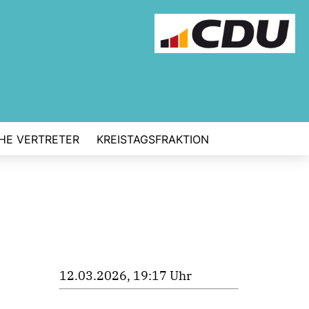
CHE VERTRETER
KREISTAGSFRAKTION
12.03.2026, 19:17 Uhr