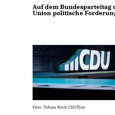
Auf dem Bundesparteitag d
Union politische Forderun
Foto: Tobias Koch CDUPlus