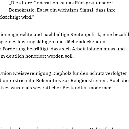
Die ältere Generation ist das Rückgrat unserer
Demokratie. Es ist ein wichtiges Signal, dass ihre
ksichtigt wird.“
tionengerechte und nachhaltige Rentenpolitik, eine bezahl
ung eines leistungsfähigen und flächendeckenden
 Forderung bekräftigt, dass sich Arbeit lohnen muss und
m deutlich honoriert werden soll.
Union Kreisvereinigung Diepholz für den Schutz verfolgter
 unterstrich ihr Bekenntnis zur Religionsfreiheit. Auch die
tzes wurde als wesentlicher Bestandteil moderner