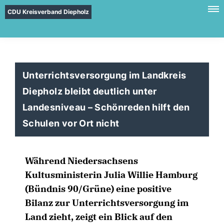
CDU Kreisverband Diepholz
Unterrichtsversorgung im Landkreis
Diepholz bleibt deutlich unter
Landesniveau – Schönreden hilft den
Schulen vor Ort nicht
Während Niedersachsens
Kultusministerin Julia Willie Hamburg
(Bündnis 90/Grüne) eine positive
Bilanz zur Unterrichtsversorgung im
Land zieht, zeigt ein Blick auf den